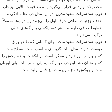
محصولات وارداتی قرار می‌گیرد و به تبع قیمت بالایی نیز دارد.
درب ضد سرقت سفید مدرن:
در این مدل درب‌ها سادگی و
حذف جزئیات اضافی حرف اول را می‌زند؛ این درب‌ها معمولاً
خطوط صافی دارند و با شیشه، پلکسی یا رنگ‌های خنثی
ترکیب می‌شوند.
درب ضد سرقت سفید مات:
برای کسانی که ظاهر براق
دوست ندارند، مدل مات گزینه‌ای مناسب است. سطح مات
کمتر بازتاب نور دارد و ممکن است اثر انگشت و خط‌وخش را
کمتر نشان دهد. این درب با رنگ نیم پلی استر مات، پلی اورتان
مات و روکش pvc سوپرمات نیز قابل تولید است.