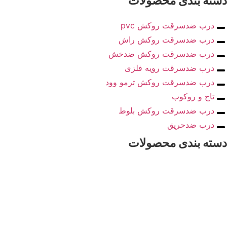
ته بندی محصولات
درب ضدسرقت روکش pvc
درب ضدسرقت روکش راش
درب ضدسرقت روکش ضدخش
درب ضدسرقت رویه فلزی
درب ضدسرقت روکش ترمو وود
تاج و روکوب
درب ضدسرقت روکش بلوط
درب ضدحریق
ته بندی محصولات