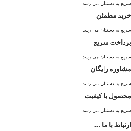
ع به دستتان می رسد
ید مطمئن
ع به دستتان می رسد
داخت سریع
ع به دستتان می رسد
اوره رایگان
ع به دستتان می رسد
صول با کیفیت
ع به دستتان می رسد
باط با ما ...