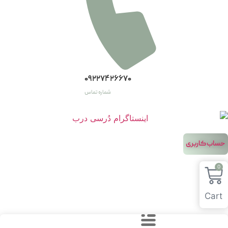
۰۹۲۲۷۴۲۶۶۷۰
شماره تماس
اب کاربری
Car