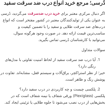
رسی؛ مرجع خرید انواع درب ضد سرقت سفید
 دنبال مرکزی معتبر برای
خرید درب ضدسرقت
می‌گردید، دُرسی
عنوان یکی از تولیدکنندگان معتبر در کشور مفتخر است که انواع
‌های ضد سرقت طلایی و سفید را با تضمین کیفیت و
سب‌ترین قیمت ارائه دهد. در صورت وجود هرگونه سوال،
توانید با کارشناسان دُرسی تماس بگیرید.
لات متداول
آیا درب ضد سرقت سفید از لحاظ امنیت تفاوتی با مدل‌های
رنگی دارد؟
؛ از نظر استراکچر، یراق‌آلات و سیستم قفل، مشابه‌اند. تفاوت در
ش رنگ و ظاهر است.
پلکسی چیست و چه کاربردی در درب سفید دارد؟
پلکسی (Plexiglass) ورقی شفاف یا نیمه شفاف است که در
‌هایی از درب نصب می‌شود تا جلوه طلایی یا تزئینی ایجاد کند.