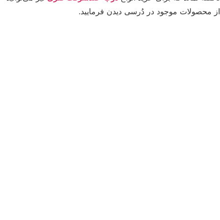
محصولات موجود در دُرسی دیدن فرمایید.