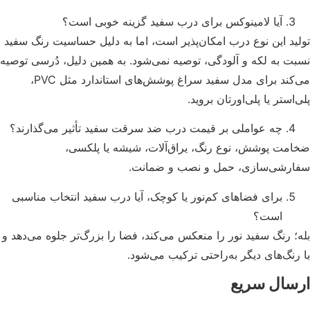
آیا لامینوکس برای درب سفید گزینه خوبی است؟
ید این نوع درب امکان‌پذیر است، اما به دلیل حساسیت رنگ سفید
ت به لکه و آلودگی، توصیه نمی‌شود. به همین دلیل، دُرسی توصیه
می‌کند برای مدل سفید سراغ پوشش‌های استاندارد مثل PVC،
‌استر یا پلی‌اورتان بروید.
چه عواملی بر قیمت درب ضد سرقت سفید تأثیر می‌گذارند؟
مت پوشش، نوع رنگ، یراق‌آلات، شیشه یا پلکسی،
رشی‌سازی، حمل و نصب و ضمانت.
برای فضاهای کم‌نور یا کوچک، آیا درب سفید انتخاب مناسبی
است؟
؛ رنگ سفید نور را منعکس می‌کند، فضا را بزرگ‌تر جلوه می‌دهد و
رنگ‌های دیگر به‌راحتی ترکیب می‌شود.
سال سریع