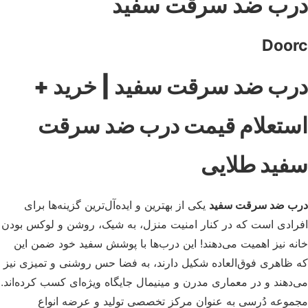
ب ضد سرقت سفید
Doo
ب ضد سرقت سفید | خرید +
تعلام قیمت درب ضد سرقت
ید طلایی
ب ضد سرقت سفید
یکی از بهترین و ایده‌آل‌ترین گزینه‌ها برای
ادی است که در کنار امنیت منزل، به شیک، روشن و لوکس ‌بودن
ه نیز اهمیت می‌دهند! این درب‌ها با پوشش سفید خود ضمن این
ظاهری فوق‌العاده شکیل ‌دارند، به فضا حس روشنی و تمیزی نیز
دهند و در معماری مدرن و مینیمال جایگاه ویژه‌ای کسب کرده‌اند.
وعه دُرسی به عنوان مرکز تخصصی تولید و عرضه انواع