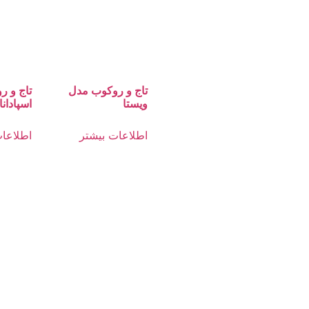
تاج و روکوب مدل
تاج و 
ویستا
اسپادانا
اطلاعات بیشتر
اطلاعات