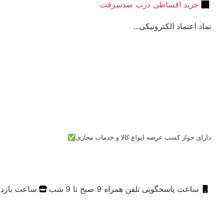
خرید اقساطی درب ضدسرقت
نماد اعتماد الکترونیکی...
دارای جواز کسب عرضه انواع کالا و خدمات مجازی✅
ساعت پاسخگویی تلفن همراه 9 صبح تا 9 شب
ساعت بازدید از فروشگ