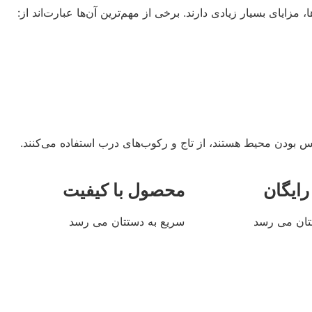
ایای بسیار زیادی دارند. برخی از مهم‌ترین آن‌ها عبارت‌اند از:
کس بودن محیط هستند، از تاج و رکوب‌های درب استفاده می‌کنند.
رایگان
محصول با کیفیت
تان می رسد
سریع به دستتان می رسد