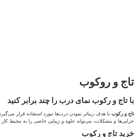
تاج و روکوب
با تاج و رکوب نمای درب را چند برابر کنید
تاج و رکوب
با هدف زیباتر نمودن درب‌ها مورد استفاده قرار می‌گیرن
خرابی‌ها و مشکلات، می‌تواند جلوه و زیبایی خاصی را به محیط کار 
خرید تاج و رکوب