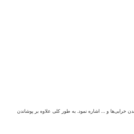
ن خرابی‌ها و … اشاره نمود. به طور کلی علاوه بر پوشاندن