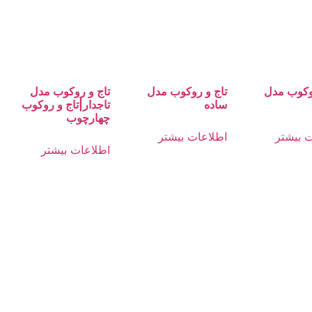
روکوب مدل
تاج و روکوب مدل
تاج و روکوب مدل
ساده
تاجدار|تاج و روکوب
چهارچوب
 بیشتر
اطلاعات بیشتر
اطلاعات بیشتر