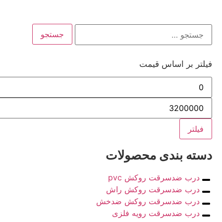
فیلتر بر اساس قیمت
فیلتر
دسته بندی محصولات
درب ضدسرقت روکش pvc
درب ضدسرقت روکش راش
درب ضدسرقت روکش ضدخش
درب ضدسرقت رویه فلزی