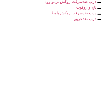
درب ضدسرقت روکش ترمو وود
تاج و روکوب
درب ضدسرقت روکش بلوط
درب ضدحریق