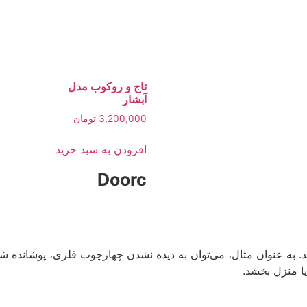
تاج و روکوب مدل
آبشار
3,200,000
تومان
افزودن به سبد خرید
Doorc
د. به عنوان مثال، می‌توان به دیده نشدن چهارچوب فلزی، پوشانده شد
یا منزل بخشد.