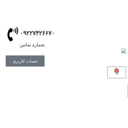
۰۹۲۲۷۴۲۶۶۷۰
شماره تماس
حساب کاربری
0