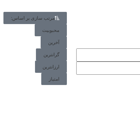
مرتب سازی بر اساس:
محبوبیت
آخرین
گرانترین
ارزانترین
امتیاز