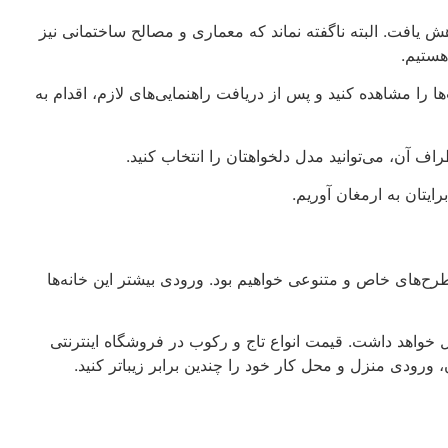
ش یافت. البته ناگفته نماند که معماری و مصالح ساختمانی نیز
هستیم.
ا را مشاهده کنید و پس از دریافت راهنمایی‌های لازم، اقدام به
ف آن، می‌توانید مدل دلخواهتان را انتخاب کنید.
یتان به ارمغان آوریم.
 طرح‌های خاص و متنوعی خواهیم بود. ورودی بیشتر این خانه‌ها
ال خواهد داشت. قیمت انواع تاج و رکوب در فروشگاه اینترنتی
 ورودی منزل و محل کار خود را چندین برابر زیباتر کنید.