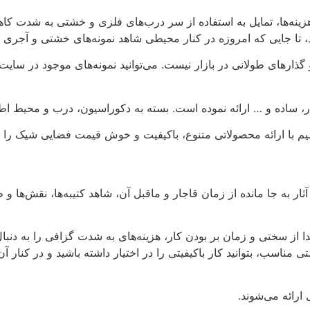
هزینه‌ها، تمایل به استفاده از سر درب‌های فلزی و خشتی به شدت کاه
، تا جایی که امروزه در کنار محیطی شاهد نمونه‌های خشتی و آجری 
ذارهای طولانی در بازار نیست. می‌توانید نمونه‌های موجود در سایت‌ه
ار، ساده و … ارائه نموده است. بسته به دکوراسیون، درب و محیط اطرا
شیم با ارائه محصولاتی متنوع، باکیفیت و خوش قیمت فضایی شیک را برا
ار به جا مانده از زمان قاجار و ماقبل آن، شاهد کتیبه‌ها، نقش‌ها و
دا از سختی و زمان بر بودن کار، هزینه‌های به شدت گزافی را به دنب
اسب، بتوانید کار باکیفیتی را در اختیار داشته باشید و در کنار آن،
ارائه می‌شوند.