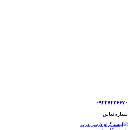
۰۹۲۲۷۴۲۶۶۷۰
شماره تماس
حساب کاربری