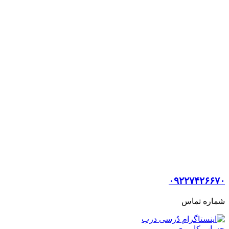
۰۹۲۲۷۴۲۶۶۷۰
شماره تماس
حساب کاربری