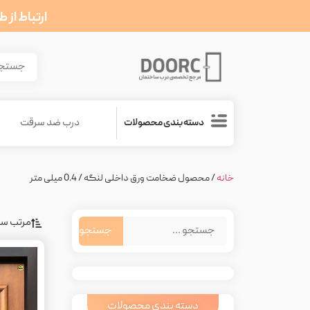
ارتباط از 
درب ضد سرقت
دسته بندی محصولات
خانه
/ محصول ضخامت ورق داخلی لنگه / 0.4 میلی متر
مرتب سا
دسته بندی محصولات