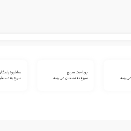
پرداخت سریع
مشاوره رایگا
می رسد
سریع به دستتان می رسد
سریع به دستتا