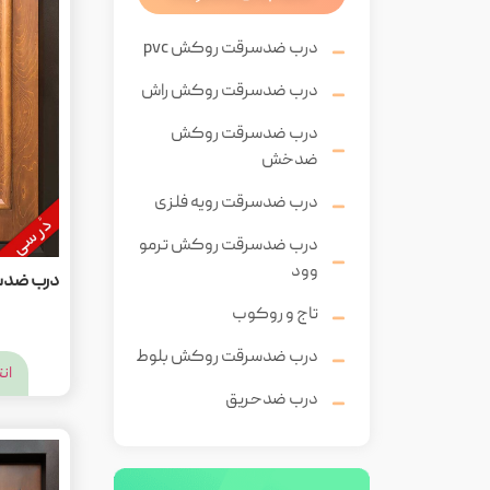
درب ضدسرقت روکش pvc
درب ضدسرقت روکش راش
درب ضدسرقت روکش
ضدخش
درب ضدسرقت رویه فلزی
درب ضدسرقت روکش ترمو
وود
تاج و روکوب
درب ضدسرقت روکش بلوط
ان
درب ضدحریق