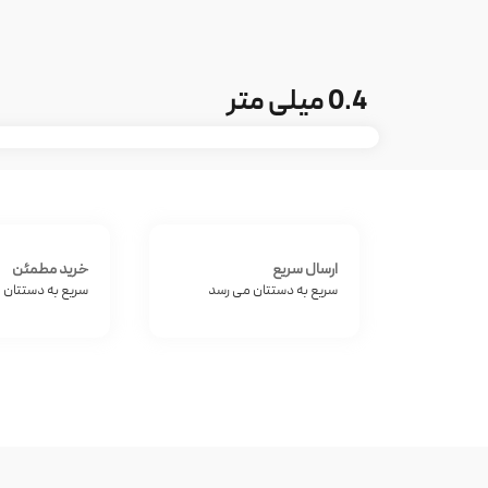
0.4 میلی متر
ارسال سریع
خرید مطمئن
سریع به دستتان می رسد
سریع به دستتان 