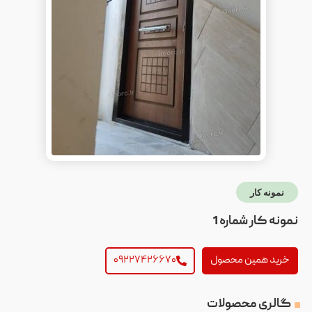
نمونه کار
نمونه کار شماره 1
خرید همین محصول
۰۹۲۲۷۴۲۶۶۷۰
گالری محصولات