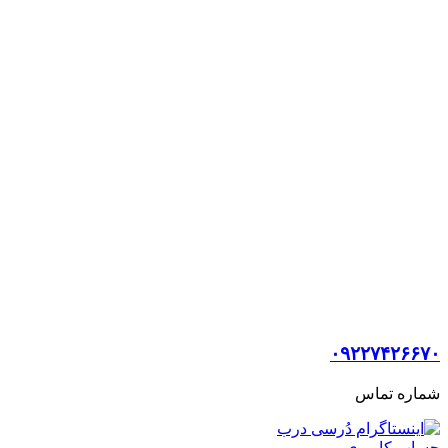
۰۹۲۲۷۴۲۶۶۷۰
شماره تماس
حساب کاربری