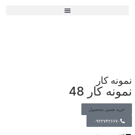
نمونه کار
نمونه کار 48
خرید همین محصول
۰۹۲۲۷۴۲۶۶۷۰