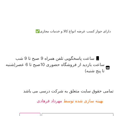
دارای جواز کسب عرضه انواع کالا و خدمات مجازی✅
ساعت پاسخگویی تلفن همراه 9 صبح تا 9 شب
ساعت بازدید از فروشگاه حضوری 10صبح تا 6 عصر(شنبه
تا پنج شنبه)
تمامی حقوق سایت متعلق به شرکت درسی می باشد
بهینه سازی شده توسط
مهرداد فرهادی