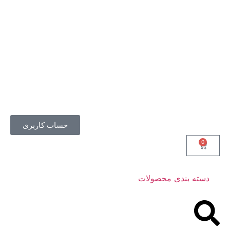
حساب کاربری
0
دسته بندی محصولات