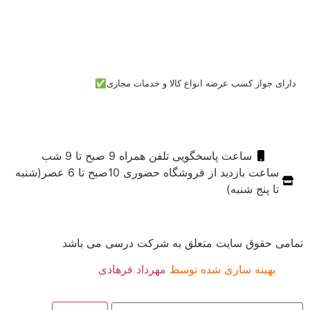
دارای جواز کسب عرضه انواع کالا و خدمات مجازی✅
ساعت پاسخگویی تلفن همراه 9 صبح تا 9 شب
ساعت بازدید از فروشگاه حضوری 10صبح تا 6 عصر(شنبه
تا پنج شنبه)
تمامی حقوق سایت متعلق به شرکت درسی می باشد
بهینه سازی شده توسط
مهرداد فرهادی