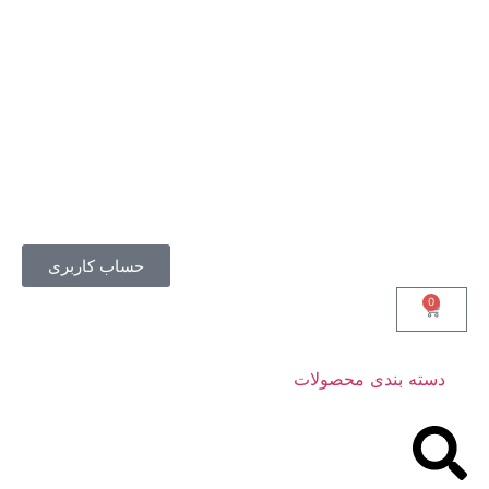
حساب کاربری
0
دسته بندی محصولات