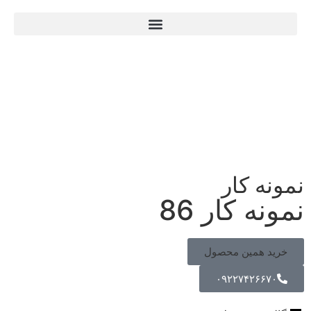
نمونه کار
نمونه کار 86
خرید همین محصول
۰۹۲۲۷۴۲۶۶۷۰