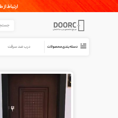
ارتباط از 
درب ضد سرقت
دسته بندی محصولات