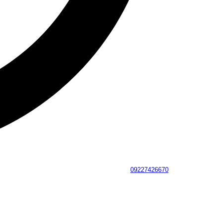
09227426670