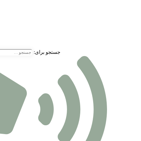
جستجو برای: