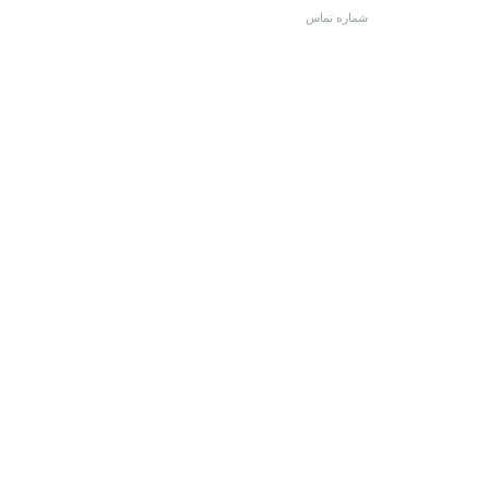
شماره تماس