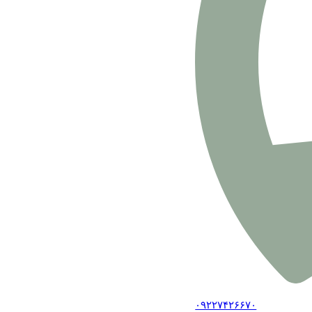
۰۹۲۲۷۴۲۶۶۷۰