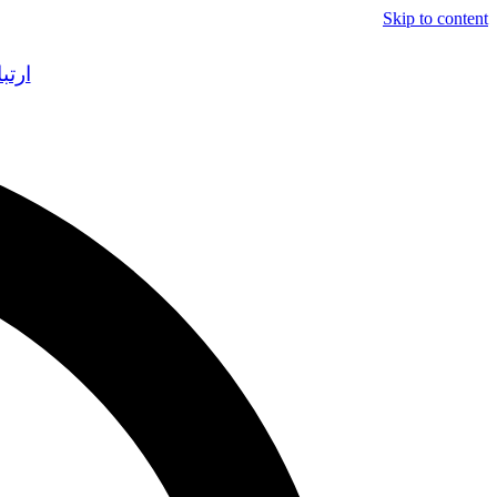
Skip to content
ارتب