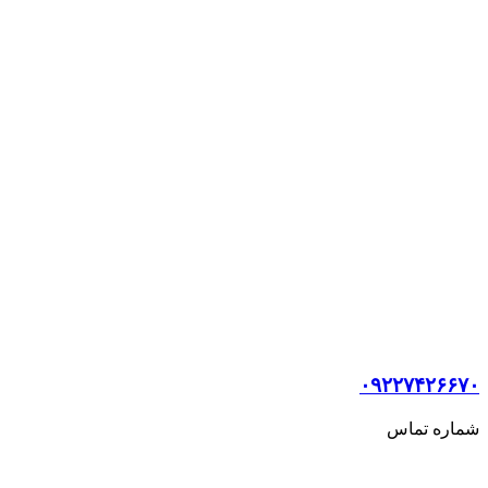
۰۹۲۲۷۴۲۶۶۷۰
شماره تماس