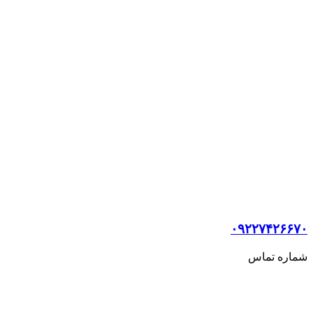
۰۹۲۲۷۴۲۶۶۷۰
شماره تماس