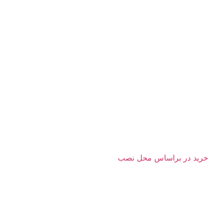
خرید در براساس محل نصب