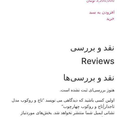
3,200,000
تومان
افزودن به سبد
خرید
نقد و بررسی
Reviews
نقد و بررسی‌ها
هنوز بررسی‌ای ثبت نشده است.
اولین کسی باشید که دیدگاهی می نویسد “تاج و روکوب مدل
تاجدار|تاج و روکوب چهارچوب”
نشانی ایمیل شما منتشر نخواهد شد.
بخش‌های موردنیاز