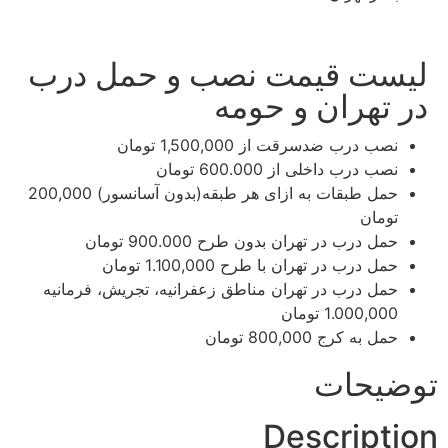
لیست قیمت نصب و حمل درب
در تهران و حومه
نصب درب ضدسرقت
از 1,500,000 تومان
نصب درب داخلی
از 600.000 تومان
حمل طبقات به ازای هر طبقه(بدون آسانسور)​​
200,000
تومان
حمل درب در تهران بدون طرح​​
900.000 تومان
حمل درب در تهران با طرح​​
1.100,000 تومان
حمل درب در تهران مناطق زعفرانیه، تجریش، فرمانیه​​
1.000,000 تومان
حمل به کرج
800,000 تومان
توضیحات
Description