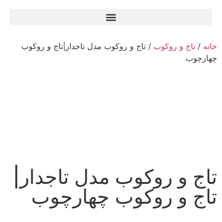
خانه
/
تاج و روکوب
/ تاج و روکوب مدل تاجدار|تاج و روکوب
چهارچوب
تاج و روکوب مدل تاجدار|
تاج و روکوب چهارچوب