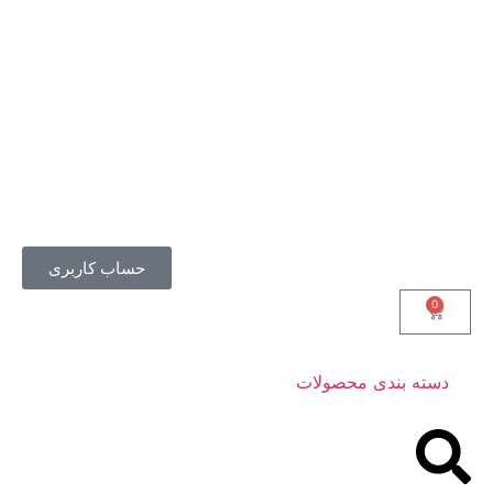
حساب کاربری
0
دسته بندی محصولات