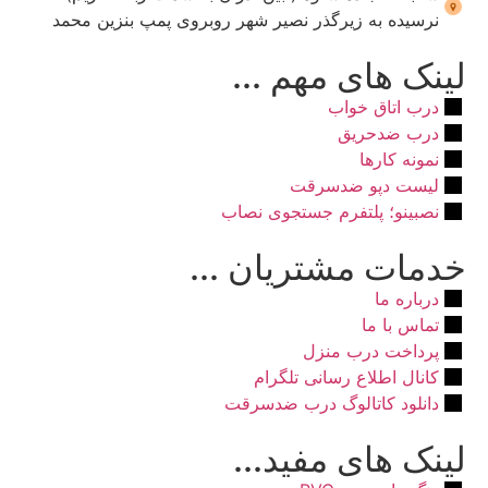
نرسیده به زیرگذر نصیر شهر روبروی پمپ بنزین محمد
لینک های مهم ...
درب اتاق خواب
درب ضدحریق
نمونه کارها
لیست دپو ضدسرقت
نصبینو؛ پلتفرم جستجوی نصاب
خدمات مشتریان ...
درباره ما
تماس با ما
پرداخت درب منزل
کانال اطلاع رسانی تلگرام
دانلود کاتالوگ درب ضدسرقت
لینک های مفید...