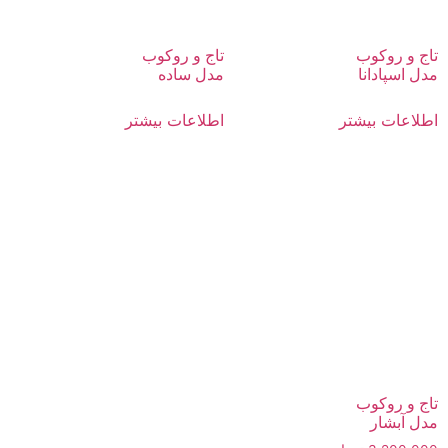
تاج و روکوب
تاج و روکوب
مدل اسپادانا
مدل ساده
اطلاعات بیشتر
اطلاعات بیشتر
تاج و روکوب
مدل آبشار