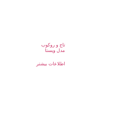
تاج و روکوب
مدل ویستا
اطلاعات بیشتر