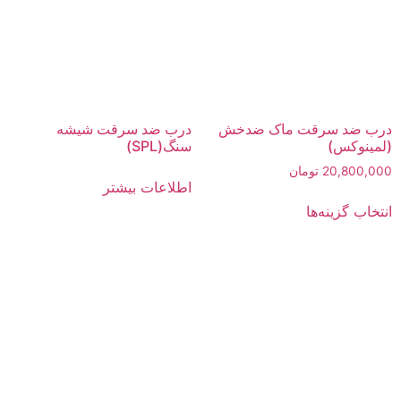
درب ضد سرقت ماک ضدخش
درب ضد سرقت شیشه
(لمینوکس)
سنگ(SPL)
20,800,000
تومان
اطلاعات بیشتر
انتخاب گزینه‌ها