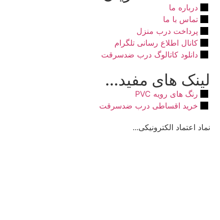
درباره ما
تماس با ما
پرداخت درب منزل
کانال اطلاع رسانی تلگرام
دانلود کاتالوگ درب ضدسرقت
لینک های مفید...
رنگ های رویه PVC
خرید اقساطی درب ضدسرقت
نماد اعتماد الکترونیکی...