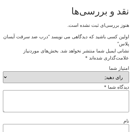
نقد و بررسی‌ها
هنوز بررسی‌ای ثبت نشده است.
اولین کسی باشید که دیدگاهی می نویسد “درب ضد سرقت آیسان
پلاس”
نشانی ایمیل شما منتشر نخواهد شد.
بخش‌های موردنیاز
علامت‌گذاری شده‌اند
*
امتیاز شما
دیدگاه شما
*
نام