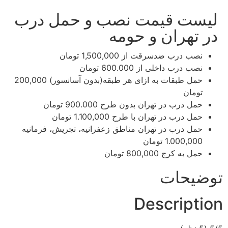
لیست قیمت نصب و حمل درب
در تهران و حومه
نصب درب ضدسرقت
از 1,500,000 تومان
نصب درب داخلی
از 600.000 تومان
حمل طبقات به ازای هر طبقه(بدون آسانسور)​​
200,000
تومان
حمل درب در تهران بدون طرح​​
900.000 تومان
حمل درب در تهران با طرح​​
1.100,000 تومان
حمل درب در تهران مناطق زعفرانیه، تجریش، فرمانیه​​
1.000,000 تومان
حمل به کرج
800,000 تومان
توضیحات
Description