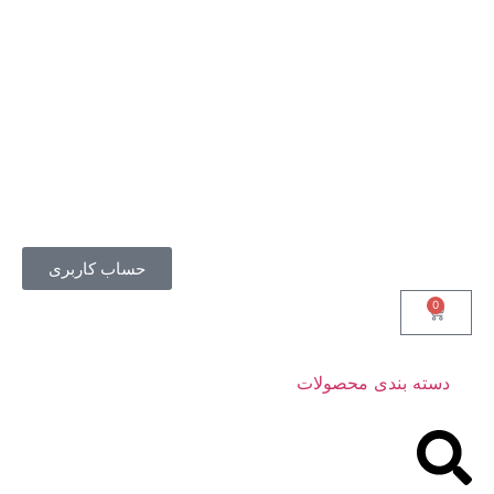
حساب کاربری
0
دسته بندی محصولات