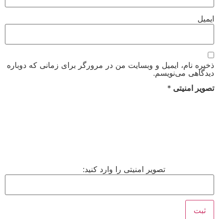
ایمیل
ذخیره نام، ایمیل و وبسایت من در مرورگر برای زمانی که دوباره
دیدگاهی می‌نویسم.
تصویر امنیتی
*
تصویر امنیتی را وارد کنید: