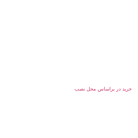
خرید در براساس محل نصب