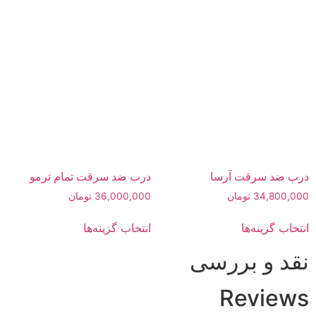
درب ضد سرقت آرسا
درب ضد سرقت تمام ترمو
34,800,000
تومان
36,000,000
تومان
انتخاب گزینه‌ها
انتخاب گزینه‌ها
نقد و بررسی
Reviews