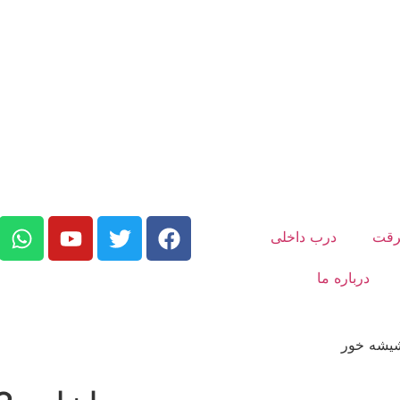
رقت
درب داخلی
درباره ما