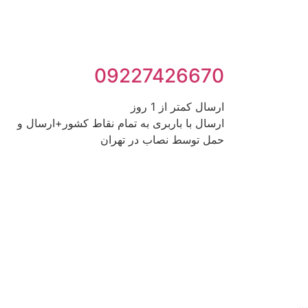
09227426670
ارسال کمتر از 1 روز
ارسال با باربری به تمام نقاط کشور+ارسال و
حمل توسط نصاب در تهران