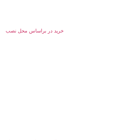
خرید در براساس محل نصب