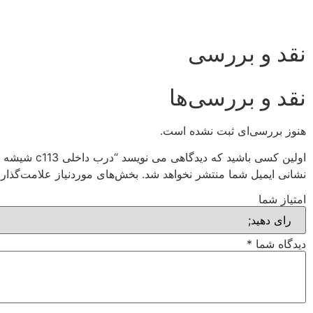
نقد و بررسی
نقد و بررسی‌ها
هنوز بررسی‌ای ثبت نشده است.
اولین کسی باشید که دیدگاهی می نویسد “درب داخلی c113 شیشه خور”
نشانی ایمیل شما منتشر نخواهد شد.
بخش‌های موردنیاز علامت‌گذار
امتیاز شما
دیدگاه شما
*