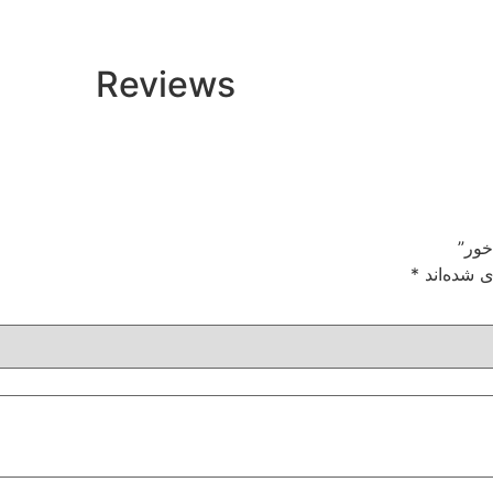
Reviews
ی شده‌اند
*