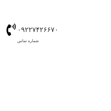
۰۹۲۲۷۴۲۶۶۷۰
شماره تماس