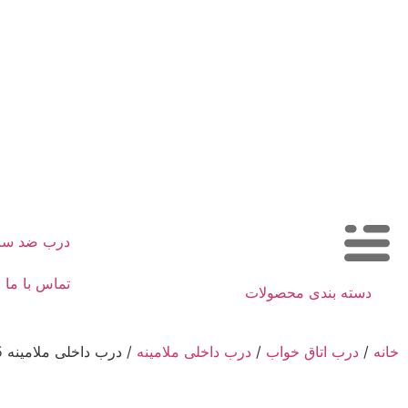
درب ضد س
تماس با ما
دسته بندی محصولات
خانه
/
درب اتاق خواب
/
درب داخلی ملامینه
/ درب داخلی ملامینه c125