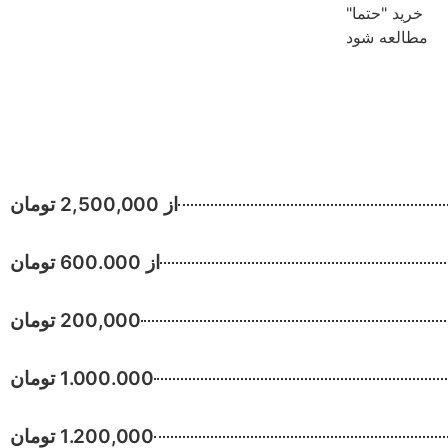
خرید "حتما"
مطالعه شود
از 2,500,000 تومان
از 600.000 تومان
200,000 تومان
1.000.000 تومان
1.200,000 تومان