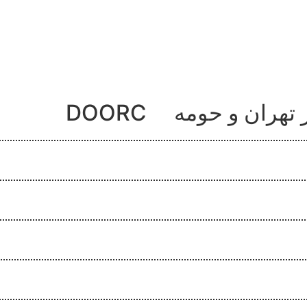
تهران و حومه
DOORC