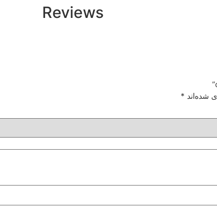
Reviews
ی شده‌اند
*