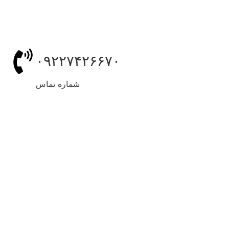
۰۹۲۲۷۴۲۶۶۷۰
شماره تماس