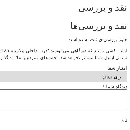
نقد و بررسی
نقد و بررسی‌ها
هنوز بررسی‌ای ثبت نشده است.
اولین کسی باشید که دیدگاهی می نویسد “درب داخلی ملامینه c125”
نشانی ایمیل شما منتشر نخواهد شد.
بخش‌های موردنیاز علامت‌گذار
امتیاز شما
دیدگاه شما
*
نام