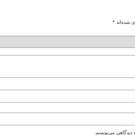
ی شده‌اند
*
 دیدگاهی می‌نویسم.