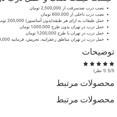
نصب درب ضدسرقت
از 2,500,000 تومان
نصب درب داخلی
از 600.000 تومان
حمل طبقات به ازای هر طبقه(بدون آسانسور)​​
200,000 تومان
حمل درب در تهران بدون طرح​​
1.000.000 تومان
حمل درب در تهران با طرح​​
1.200,000 تومان
حمل درب در تهران مناطق زعفرانیه، تجریش، فرمانیه​​
.200,000
توضیحات
‫5/5
‫(1 نظر)
محصولات مرتبط
محصولات مرتبط