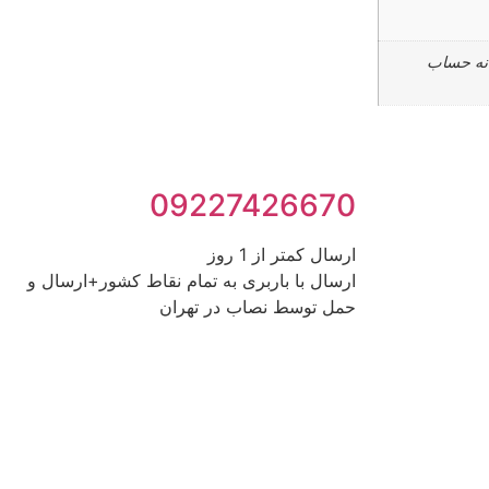
انه حساب
09227426670
ارسال کمتر از 1 روز
ارسال با باربری به تمام نقاط کشور+ارسال و
حمل توسط نصاب در تهران