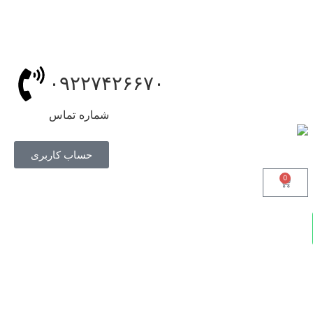
۰۹۲۲۷۴۲۶۶۷۰
شماره تماس
حساب کاربری
0