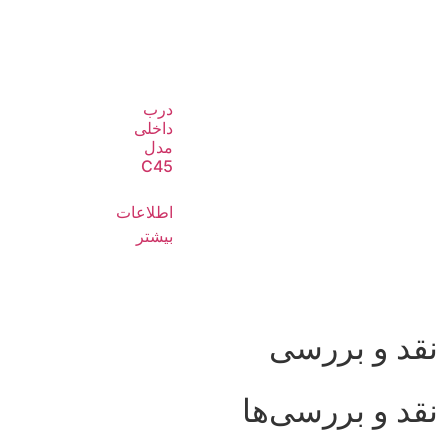
درب
داخلی
مدل
C45
اطلاعات
بیشتر
نقد و بررسی
نقد و بررسی‌ها