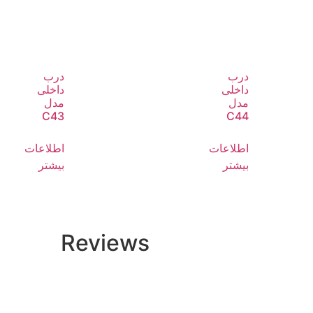
درب
درب
داخلی
داخلی
مدل
مدل
C43
C44
اطلاعات
اطلاعات
بیشتر
بیشتر
Reviews