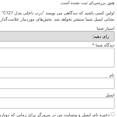
هنوز بررسی‌ای ثبت نشده است.
اولین کسی باشید که دیدگاهی می نویسد “درب داخلی مدل C127”
نشانی ایمیل شما منتشر نخواهد شد.
بخش‌های موردنیاز علامت‌گذار
امتیاز شما
دیدگاه شما
*
نام
ایمیل
ذخیره نام، ایمیل و وبسایت من در مرورگر برای زمانی که دوباره