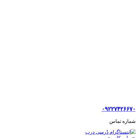
۰۹۲۲۷۴۲۶۶۷۰
شماره تماس
حساب کاربری