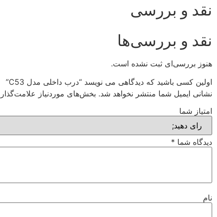
نقد و بررسی
نقد و بررسی‌ها
هنوز بررسی‌ای ثبت نشده است.
اولین کسی باشید که دیدگاهی می نویسد “درب داخلی مدل C53”
نشانی ایمیل شما منتشر نخواهد شد.
بخش‌های موردنیاز علامت‌گذار
امتیاز شما
دیدگاه شما
*
نام