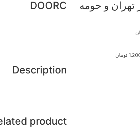
تهران و حومه
DOORC
1 تومان
Description
elated product