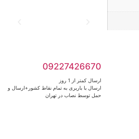
09227426670
ارسال کمتر از 1 روز
ارسال با باربری به تمام نقاط کشور+ارسال و
حمل توسط نصاب در تهران