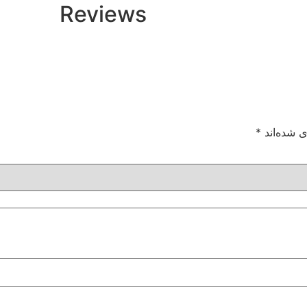
Reviews
ی شده‌اند
*