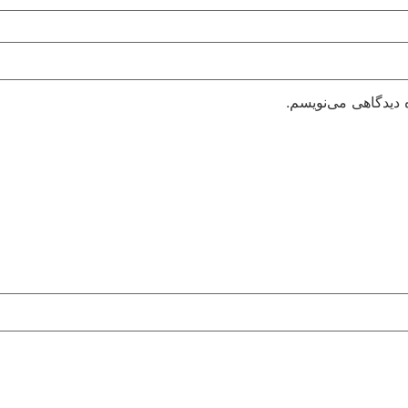
 دیدگاهی می‌نویسم.