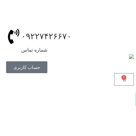
۰۹۲۲۷۴۲۶۶۷۰
شماره تماس
حساب کاربری
0