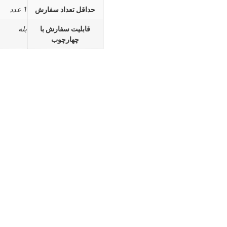
حداقل تعداد سفارش
1 عدد
قابلیت سفارش با
بله
چهارچوب