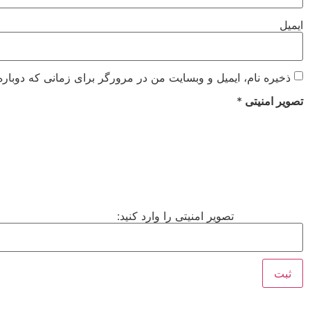
ایمیل
ذخیره نام، ایمیل و وبسایت من در مرورگر برای زمانی که دوباره
تصویر امنیتی
*
تصویر امنیتی را وارد کنید: