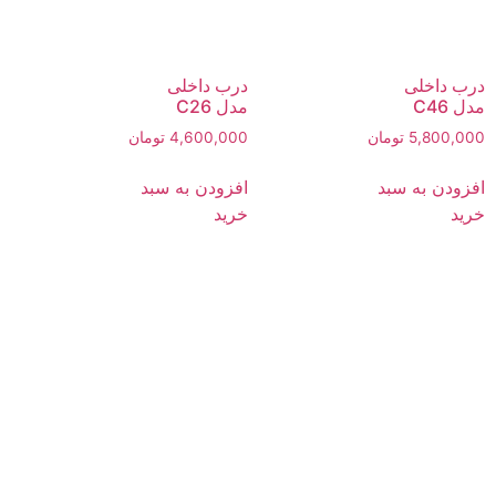
درب داخلی
درب داخلی
مدل C46
مدل C26
5,800,000
تومان
4,600,000
تومان
افزودن به سبد
افزودن به سبد
خرید
خرید