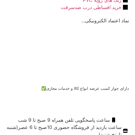
خرید اقساطی درب ضدسرقت
نماد اعتماد الکترونیکی...
دارای جواز کسب عرضه انواع کالا و خدمات مجازی✅
ساعت پاسخگویی تلفن همراه 9 صبح تا 9 شب
ساعت بازدید از فروشگاه حضوری 10صبح تا 6 عصر(شنبه
تا پنج شنبه)