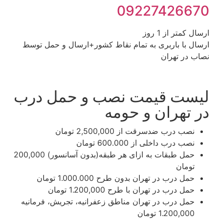
09227426670
ارسال کمتر از 1 روز
ارسال با باربری به تمام نقاط کشور+ارسال و حمل توسط
نصاب در تهران
لیست قیمت نصب و حمل درب
در تهران و حومه
نصب درب ضدسرقت
از 2,500,000 تومان
نصب درب داخلی
از 600.000 تومان
حمل طبقات به ازای هر طبقه(بدون آسانسور)​​
200,000
تومان
حمل درب در تهران بدون طرح​​
1.000.000 تومان
حمل درب در تهران با طرح​​
1.200,000 تومان
حمل درب در تهران مناطق زعفرانیه، تجریش، فرمانیه​​
1.200,000 تومان