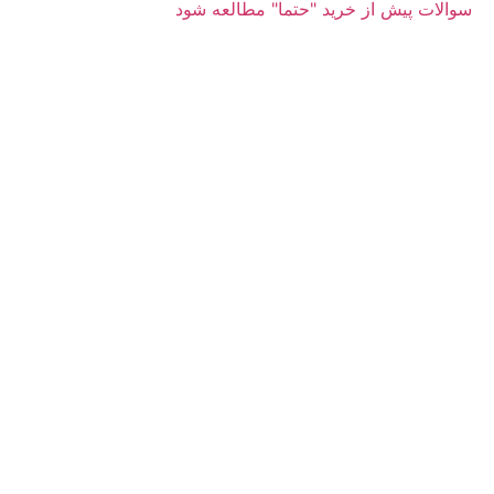
سوالات پیش از خرید "حتما" مطالعه شود