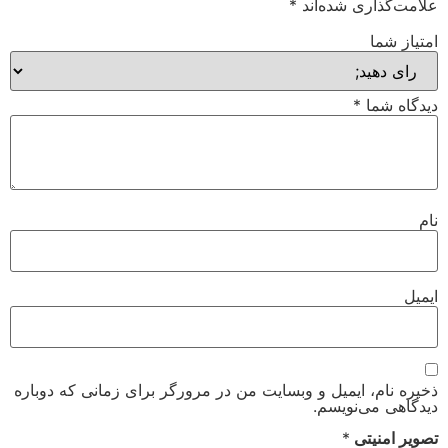
علامت‌گذاری شده‌اند
*
امتیاز شما
دیدگاه شما
*
نام
ایمیل
ذخیره نام، ایمیل و وبسایت من در مرورگر برای زمانی که دوباره
دیدگاهی می‌نویسم.
تصویر امنیتی
*