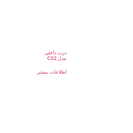
درب داخلی
مدل C52
اطلاعات بیشتر