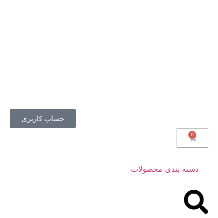
حساب کاربری
0
دسته بندی محصولات