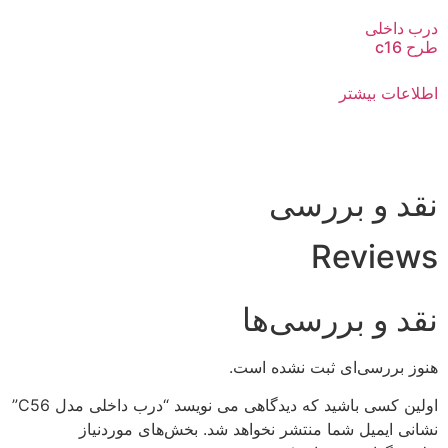
درب داخلی
طرح c16
اطلاعات بیشتر
نقد و بررسی
Reviews
نقد و بررسی‌ها
هنوز بررسی‌ای ثبت نشده است.
اولین کسی باشید که دیدگاهی می نویسد “درب داخلی مدل C56”
نشانی ایمیل شما منتشر نخواهد شد.
بخش‌های موردنیاز