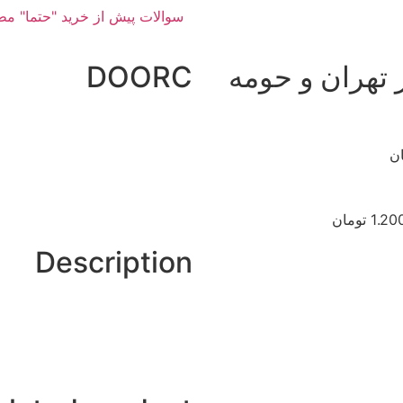
سوالات پیش از خرید "حتما" مط
تهران و حومه
DOORC
1 تومان
Description