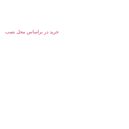
خرید در براساس محل نصب