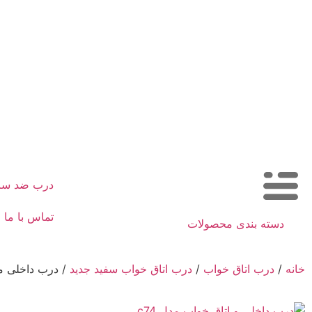
درب ضد س
تماس با ما
دسته بندی محصولات
خانه
/
درب اتاق خواب
/
درب اتاق خواب سفید جدید
/ درب داخلی مدل