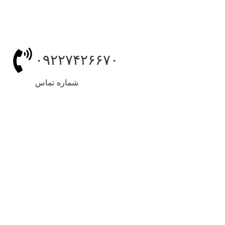
۰۹۲۲۷۴۲۶۶۷۰
شماره تماس