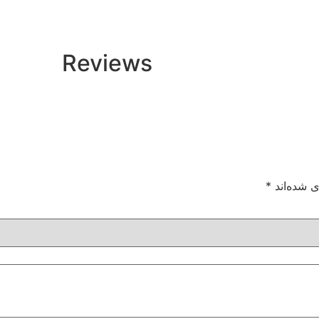
Reviews
ی شده‌اند
*