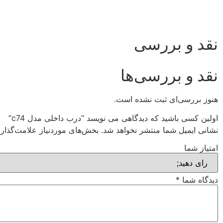
نقد و بررسی
نقد و بررسی‌ها
هنوز بررسی‌ای ثبت نشده است.
اولین کسی باشید که دیدگاهی می نویسد “درب داخلی مدل c74”
نشانی ایمیل شما منتشر نخواهد شد.
بخش‌های موردنیاز علامت‌گذار
امتیاز شما
دیدگاه شما
*