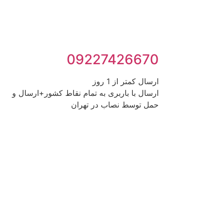
09227426670
ارسال کمتر از 1 روز
ارسال با باربری به تمام نقاط کشور+ارسال و
حمل توسط نصاب در تهران