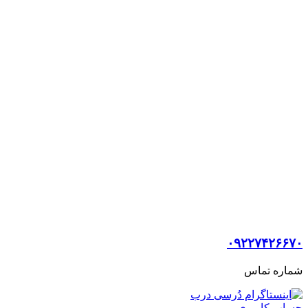
۰۹۲۲۷۴۲۶۶۷۰
شماره تماس
حساب کاربری