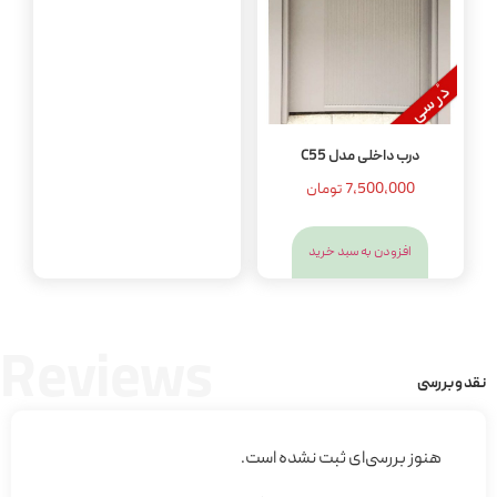
درب داخلی مدل C55
7,500,000
تومان
افزودن به سبد خرید
Reviews
نقد و بررسی
هنوز بررسی‌ای ثبت نشده است.