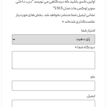
اولین کسی باشید که دیدگاهی می نویسد “درب داخلی
سوپر لوکس مات مدل S103”
نشانی ایمیل شما منتشر نخواهد شد.
بخش‌های موردنیاز
علامت‌گذاری شده‌اند
*
امتیاز شما
دیدگاه شما
*
نام
ایمیل