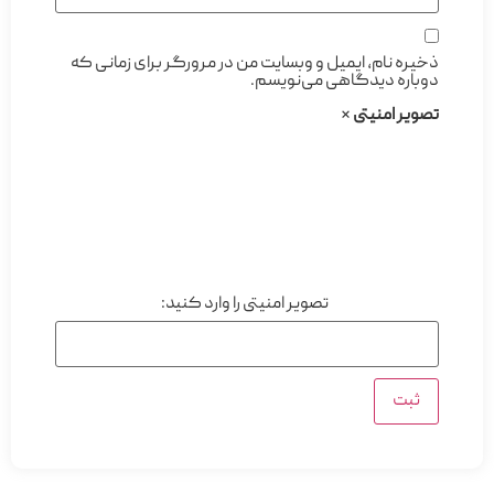
ذخیره نام، ایمیل و وبسایت من در مرورگر برای زمانی که
دوباره دیدگاهی می‌نویسم.
تصویر امنیتی
*
تصویر امنیتی را وارد کنید: