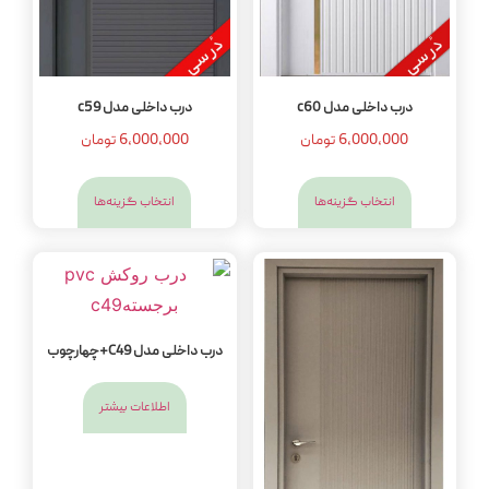
درب داخلی مدل c60
درب داخلی مدل c59
6,000,000
تومان
6,000,000
تومان
انتخاب گزینه‌ها
انتخاب گزینه‌ها
درب داخلی مدل C49+چهارچوب
اطلاعات بیشتر