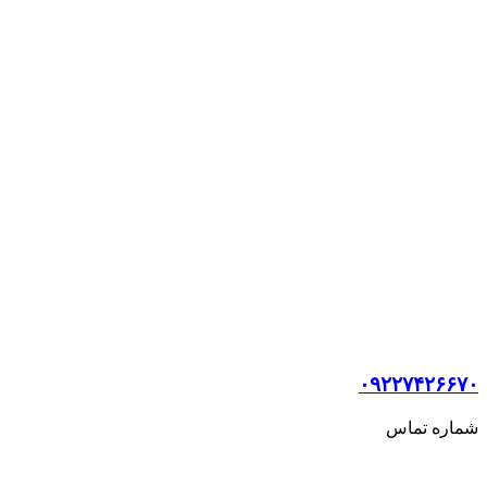
۰۹۲۲۷۴۲۶۶۷۰
شماره تماس