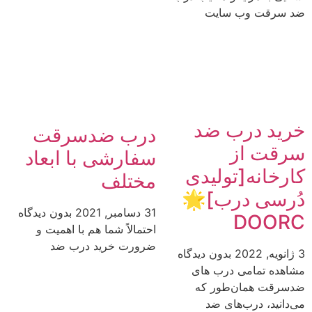
ضد سرقت وب سایت
خرید درب ضد
درب ضدسرقت
سرقت از
سفارشی با ابعاد
کارخانه[تولیدی
مختلف
دُرسی درب]🌟
31 دسامبر, 2021
بدون دیدگاه
DOORC
احتمالاً شما هم با اهمیت و
ضرورت خرید درب ضد
3 ژانویه, 2022
بدون دیدگاه
مشاهده تمامی درب های
ضدسرقت همان‌طور که
می‌دانید، درب‌های ضد