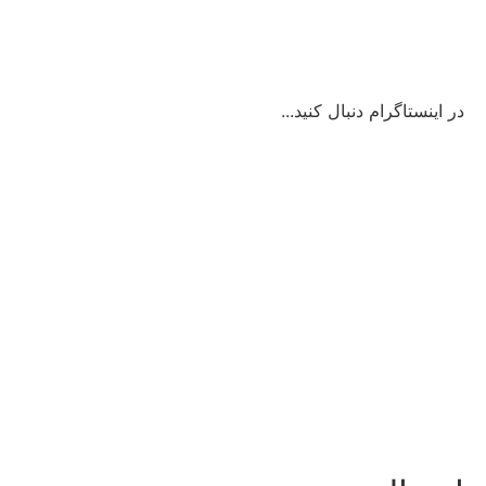
در اینستاگرام دنبال کنید...