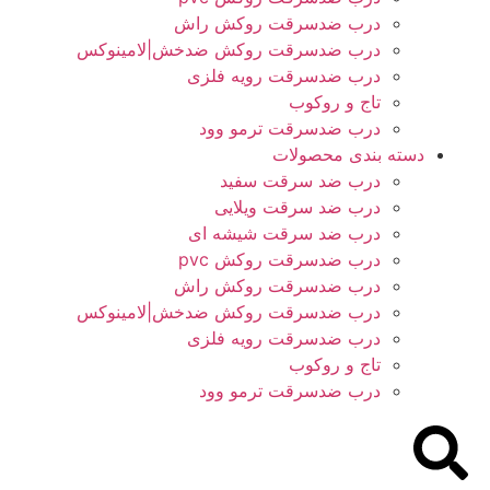
درب ضدسرقت روکش راش
درب ضدسرقت روکش ضدخش|لامینوکس
درب ضدسرقت رویه فلزی
تاج و روکوب
درب ضدسرقت ترمو وود
دسته بندی محصولات
درب ضد سرقت سفید
درب ضد سرقت ویلایی
درب ضد سرقت شیشه ای
درب ضدسرقت روکش pvc
درب ضدسرقت روکش راش
درب ضدسرقت روکش ضدخش|لامینوکس
درب ضدسرقت رویه فلزی
تاج و روکوب
درب ضدسرقت ترمو وود