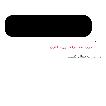
درب ضدسرقت رویه فلزی
در آپارات دنبال کنید...