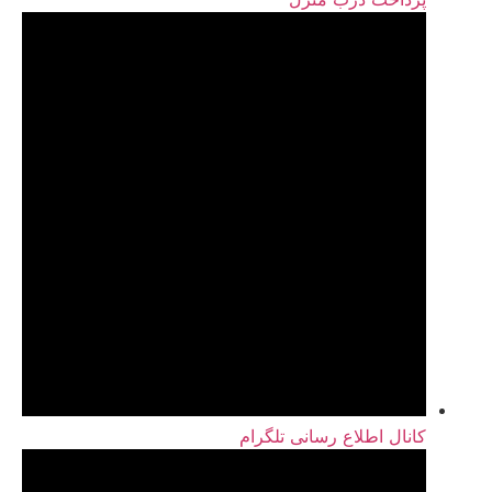
کانال اطلاع رسانی تلگرام