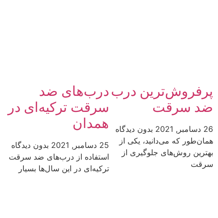
پرفروش‌ترین درب
درب‌های ضد
ضد سرقت
سرقت ترکیه‌ای در
همدان
26 دسامبر, 2021
بدون دیدگاه
همان‌طور که می‌دانید، یکی از
25 دسامبر, 2021
بدون دیدگاه
بهترین روش‌های جلوگیری از
استفاده از درب‌های ضد سرقت
سرقت
ترکیه‌ای در این سال‌ها بسیار