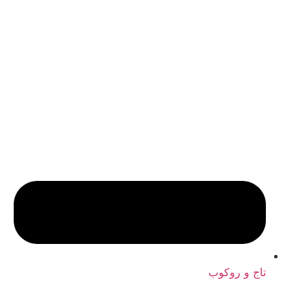
تاج و روکوب