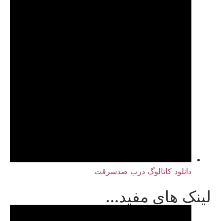
دانلود کاتالوگ درب ضدسرقت
لینک های مفید...