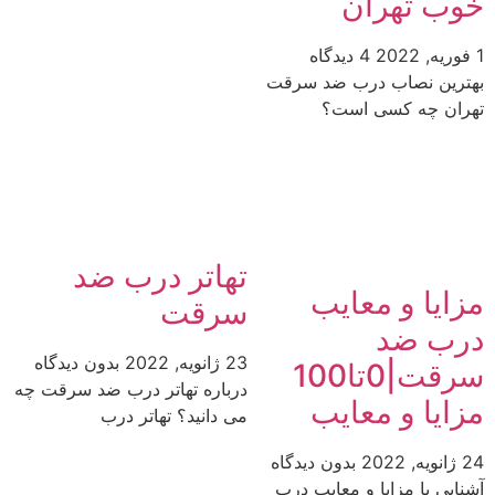
خوب تهران
1 فوریه, 2022
4 دیدگاه
بهترین نصاب درب ضد سرقت
تهران چه کسی است؟
تهاتر درب ضد
مزایا و معایب
سرقت
درب ضد
23 ژانویه, 2022
بدون دیدگاه
سرقت|0تا100
درباره تهاتر درب ضد سرقت چه
مزایا و معایب
می دانید؟ تهاتر درب
24 ژانویه, 2022
بدون دیدگاه
آشنایی با مزایا و معایب درب