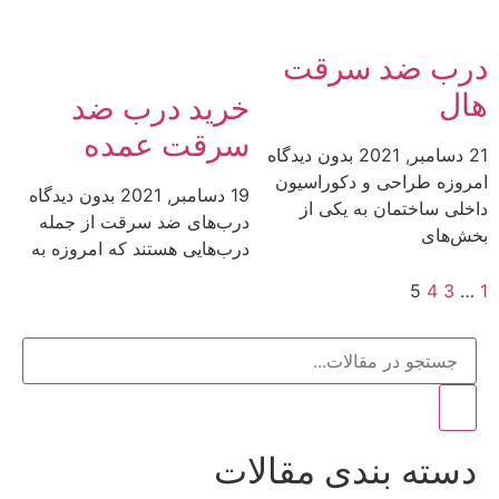
درب ضد سرقت
هال
خرید درب ضد
سرقت عمده
21 دسامبر, 2021
بدون دیدگاه
امروزه طراحی و دکوراسیون
19 دسامبر, 2021
بدون دیدگاه
داخلی ساختمان به یکی از
درب‌های ضد سرقت از جمله
بخش‌های
درب‌هایی هستند که امروزه به
5
4
3
…
1
دسته بندی مقالات