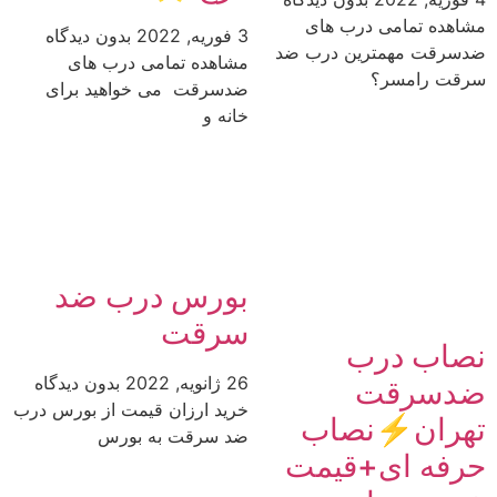
مشاهده تمامی درب های
3 فوریه, 2022
بدون دیدگاه
ضدسرقت مهمترین درب ضد
مشاهده تمامی درب های
سرقت رامسر؟
ضدسرقت می خواهید برای
خانه و
بورس درب ضد
سرقت
نصاب درب
26 ژانویه, 2022
بدون دیدگاه
ضدسرقت
خرید ارزان قیمت از بورس درب
تهران⚡️نصاب
ضد سرقت به بورس
حرفه ای+قیمت