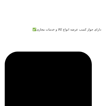
دارای جواز کسب عرضه انواع کالا و خدمات مجازی✅