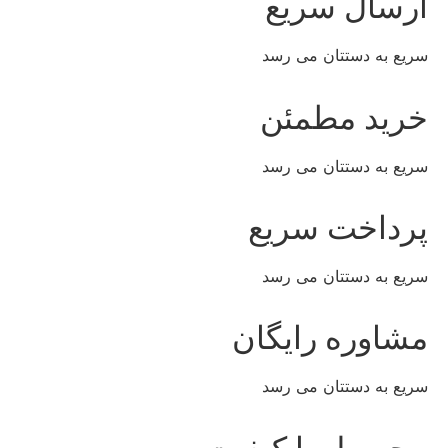
ارسال سریع
سریع به دستتان می رسد
خرید مطمئن
سریع به دستتان می رسد
پرداخت سریع
سریع به دستتان می رسد
مشاوره رایگان
سریع به دستتان می رسد