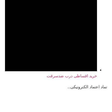
خرید اقساطی درب ضدسرقت
نماد اعتماد الکترونیکی...