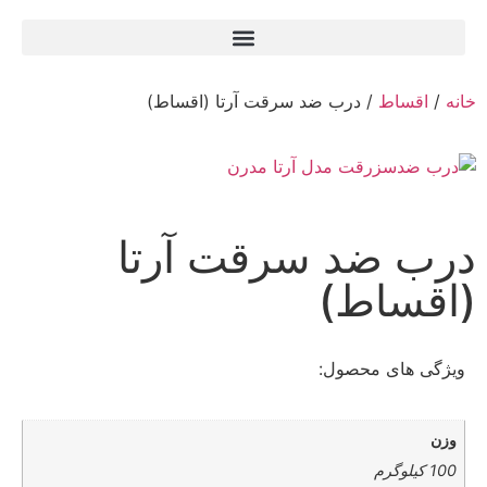
خانه
/
اقساط
/ درب ضد سرقت آرتا (اقساط)
درب ضد سرقت آرتا
(اقساط)
ویژگی های محصول:
وزن
100 کیلوگرم