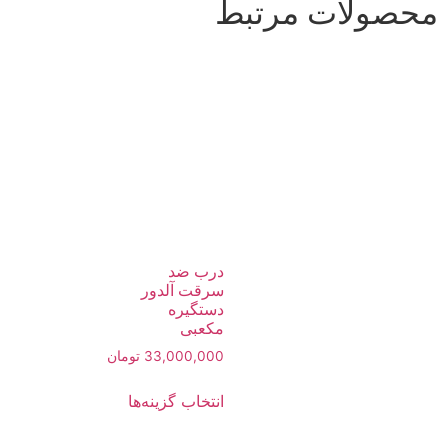
محصولات مرتبط
درب ضد
سرقت آلدور
دستگیره
مکعبی
33,000,000
تومان
انتخاب گزینه‌ها