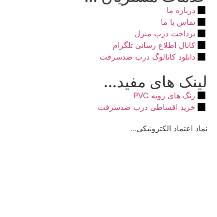
درباره ما
تماس با ما
پرداخت درب منزل
کانال اطلاع رسانی تلگرام
دانلود کاتالوگ درب ضدسرقت
لینک های مفید...
رنگ های رویه PVC
خرید اقساطی درب ضدسرقت
نماد اعتماد الکترونیکی...