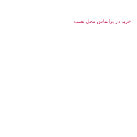
خرید در براساس محل نصب