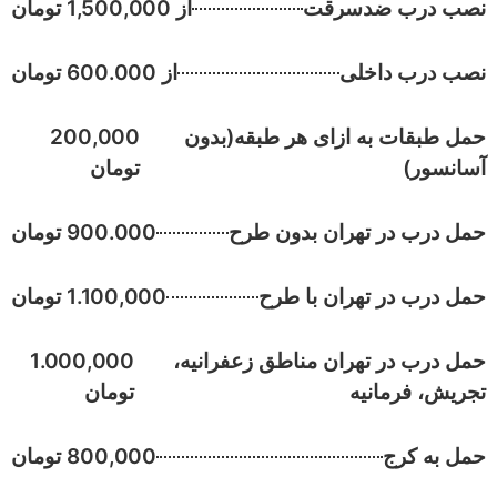
نصب درب ضدسرقت
از 1,500,000 تومان
نصب درب داخلی
از 600.000 تومان
حمل طبقات به ازای هر طبقه(بدون
200,000
آسانسور)​​
تومان
حمل درب در تهران بدون طرح​​
900.000 تومان
حمل درب در تهران با طرح​​
1.100,000 تومان
حمل درب در تهران مناطق زعفرانیه،
1.000,000
تجریش، فرمانیه​​
تومان
حمل به کرج
800,000 تومان