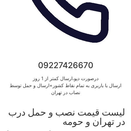
09227426670
درصورت دپو،ارسال کمتر از 1 روز
ارسال با باربری به تمام نقاط کشور+ارسال و حمل توسط
نصاب در تهران
لیست قیمت نصب و حمل درب
در تهران و حومه