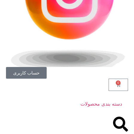
حساب کاربری
0
دسته بندی محصولات