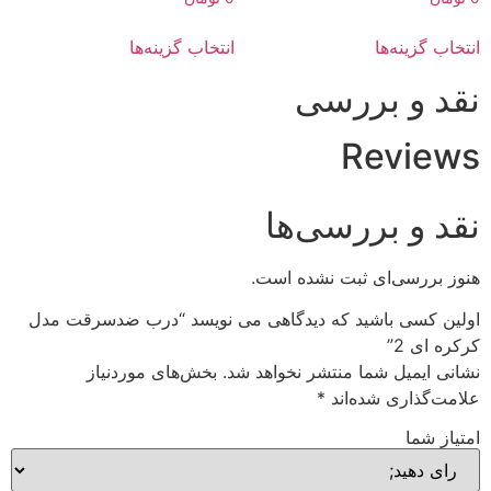
انتخاب گزینه‌ها
انتخاب گزینه‌ها
نقد و بررسی
Reviews
نقد و بررسی‌ها
هنوز بررسی‌ای ثبت نشده است.
اولین کسی باشید که دیدگاهی می نویسد “درب ضدسرقت مدل
کرکره ای 2”
نشانی ایمیل شما منتشر نخواهد شد.
بخش‌های موردنیاز
علامت‌گذاری شده‌اند
*
امتیاز شما