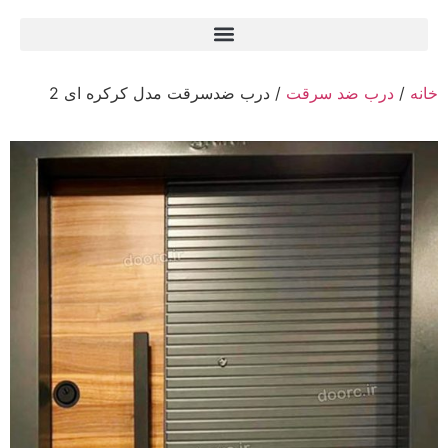
خانه
/
درب ضد سرقت
/ درب ضدسرقت مدل کرکره ای 2