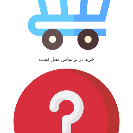
خرید در براساس محل نصب