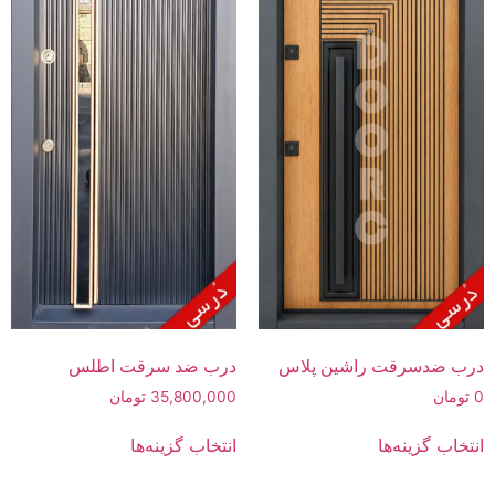
درب ضدسرقت راشین پلاس
درب ضد سرقت اطلس
0
تومان
35,800,000
تومان
انتخاب گزینه‌ها
انتخاب گزینه‌ها