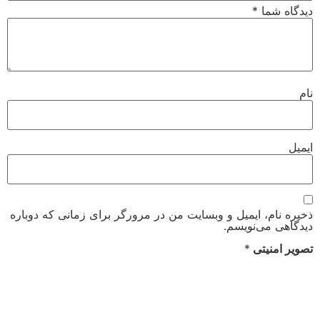
دیدگاه شما
*
نام
ایمیل
ذخیره نام، ایمیل و وبسایت من در مرورگر برای زمانی که دوباره
دیدگاهی می‌نویسم.
تصویر امنیتی
*