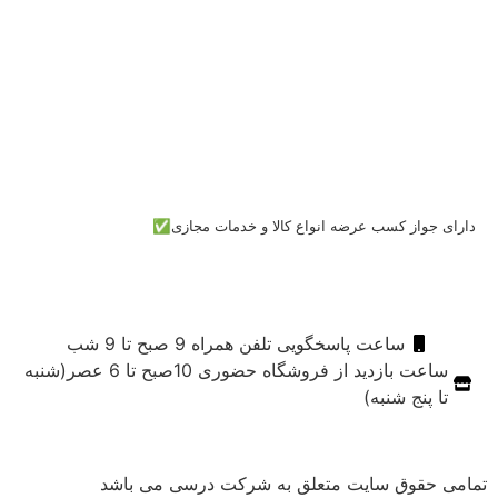
دارای جواز کسب عرضه انواع کالا و خدمات مجازی✅
ساعت پاسخگویی تلفن همراه 9 صبح تا 9 شب
ساعت بازدید از فروشگاه حضوری 10صبح تا 6 عصر(شنبه
تا پنج شنبه)
تمامی حقوق سایت متعلق به شرکت درسی می باشد